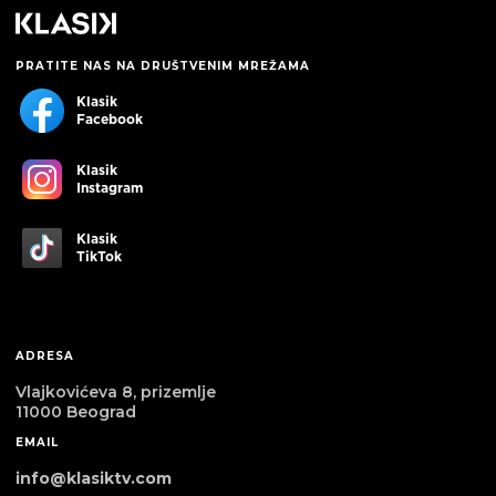
PRATITE NAS NA DRUŠTVENIM MREŽAMA
Klasik
Facebook
Klasik
Instagram
Klasik
TikTok
ADRESA
Vlajkovićeva 8, prizemlje
11000 Beograd
EMAIL
info@klasiktv.com