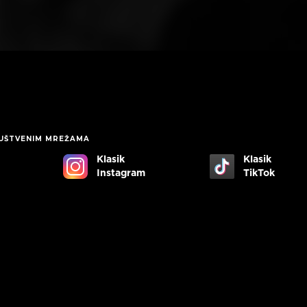
RUŠTVENIM MREŽAMA
Klasik
Klasik
Instagram
TikTok