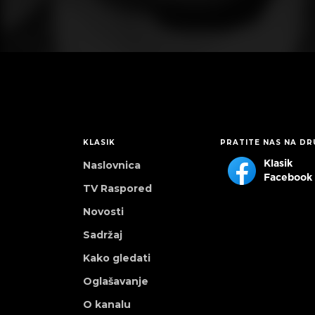
KLASIK
PRATITE NAS NA D
Naslovnica
Klasik
Facebook
TV Raspored
Novosti
Sadržaj
Kako gledati
Oglašavanje
O kanalu